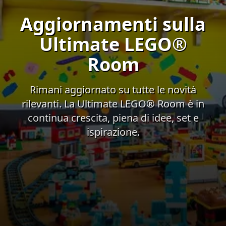
Aggiornamenti sulla
Ultimate LEGO®
Room
Rimani aggiornato su tutte le novità
rilevanti. La Ultimate LEGO® Room è in
continua crescita, piena di idee, set e
ispirazione.