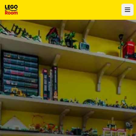
Al contenuto principale