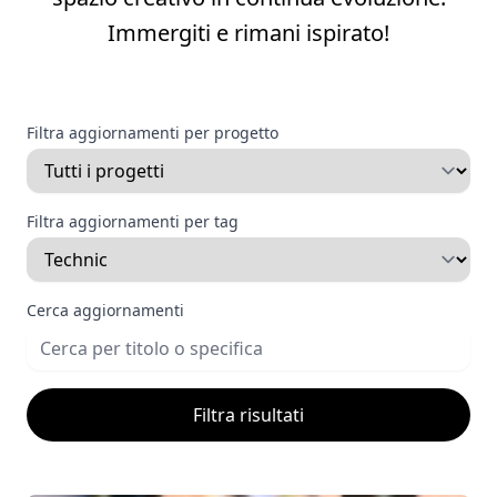
Immergiti e rimani ispirato!
Filtra aggiornamenti per progetto
Filtra aggiornamenti per tag
Cerca aggiornamenti
Filtra risultati