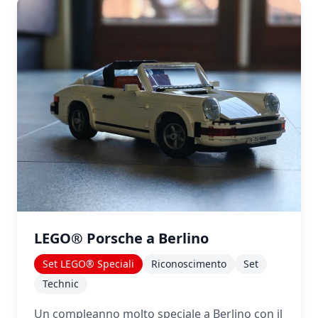
LEGO® Porsche a Berlino
Set LEGO® Speciali
Riconoscimento
Set
Technic
Un compleanno molto speciale a Berlino con il