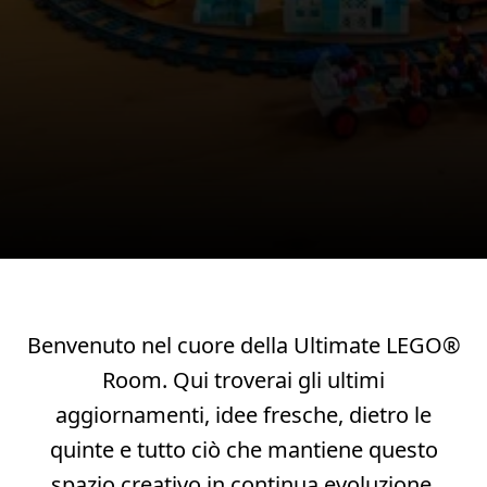
Benvenuto nel cuore della Ultimate LEGO®
Room. Qui troverai gli ultimi
aggiornamenti, idee fresche, dietro le
quinte e tutto ciò che mantiene questo
spazio creativo in continua evoluzione.