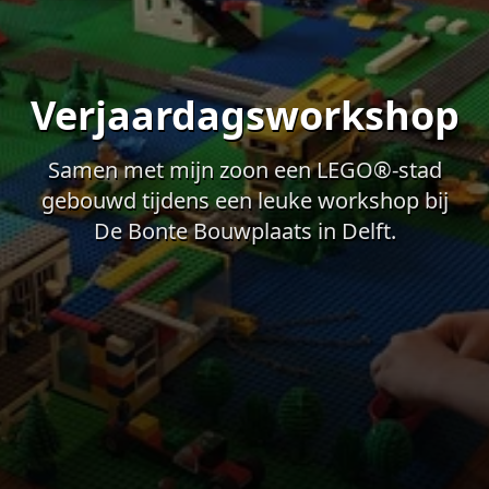
Verjaardagsworkshop
Samen met mijn zoon een LEGO®-stad
gebouwd tijdens een leuke workshop bij
De Bonte Bouwplaats in Delft.