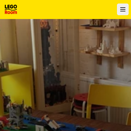
Naar hoofdinhoud