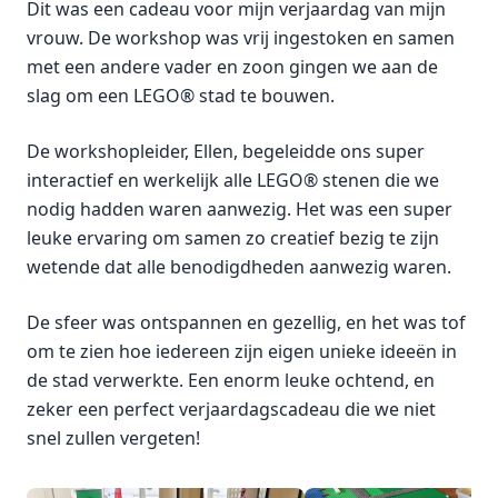
Dit was een cadeau voor mijn verjaardag van mijn
vrouw. De workshop was vrij ingestoken en samen
met een andere vader en zoon gingen we aan de
slag om een LEGO® stad te bouwen.
De workshopleider, Ellen, begeleidde ons super
interactief en werkelijk alle LEGO® stenen die we
nodig hadden waren aanwezig. Het was een super
leuke ervaring om samen zo creatief bezig te zijn
wetende dat alle benodigdheden aanwezig waren.
De sfeer was ontspannen en gezellig, en het was tof
om te zien hoe iedereen zijn eigen unieke ideeën in
de stad verwerkte. Een enorm leuke ochtend, en
zeker een perfect verjaardagscadeau die we niet
snel zullen vergeten!