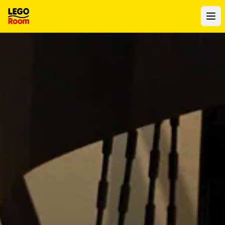
Al contenuto principale