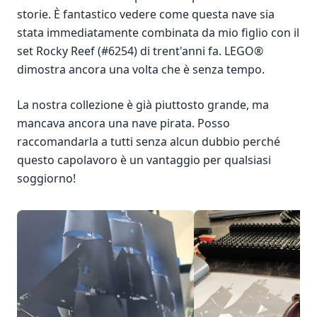
storie. È fantastico vedere come questa nave sia
stata immediatamente combinata da mio figlio con il
set Rocky Reef (#6254) di trent'anni fa. LEGO®
dimostra ancora una volta che è senza tempo.
La nostra collezione è già piuttosto grande, ma
mancava ancora una nave pirata. Posso
raccomandarla a tutti senza alcun dubbio perché
questo capolavoro è un vantaggio per qualsiasi
soggiorno!