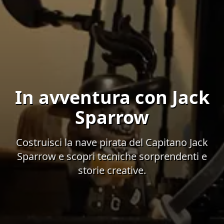
In avventura con Jack
Sparrow
Costruisci la nave pirata del Capitano Jack
Sparrow e scopri tecniche sorprendenti e
storie creative.