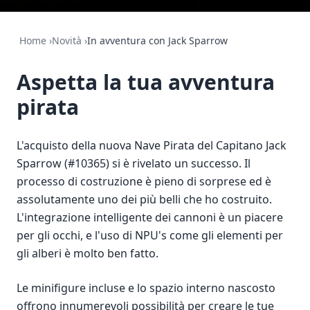
Home
›
Novità
›
In avventura con Jack Sparrow
Aspetta la tua avventura
pirata
L'acquisto della nuova Nave Pirata del Capitano Jack
Sparrow (#10365) si è rivelato un successo. Il
processo di costruzione è pieno di sorprese ed è
assolutamente uno dei più belli che ho costruito.
L'integrazione intelligente dei cannoni è un piacere
per gli occhi, e l'uso di NPU's come gli elementi per
gli alberi è molto ben fatto.
Le minifigure incluse e lo spazio interno nascosto
offrono innumerevoli possibilità per creare le tue