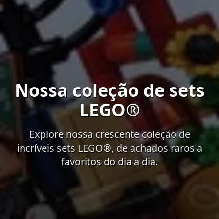
Nossa coleção de sets
LEGO®
Explore nossa crescente coleção de
incríveis sets LEGO®, de achados raros a
favoritos do dia a dia.