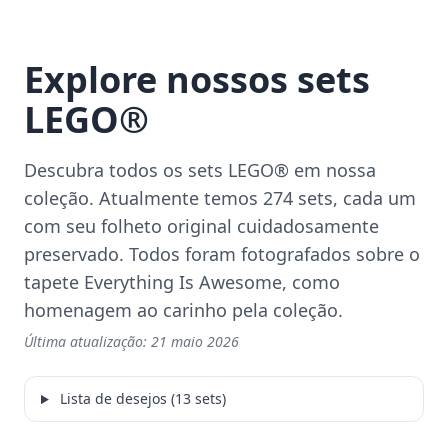
Explore nossos sets
LEGO®
Descubra todos os sets LEGO® em nossa
coleção. Atualmente temos 274 sets, cada um
com seu folheto original cuidadosamente
preservado. Todos foram fotografados sobre o
tapete Everything Is Awesome, como
homenagem ao carinho pela coleção.
Última atualização:
21 maio 2026
Lista de desejos (13 sets)