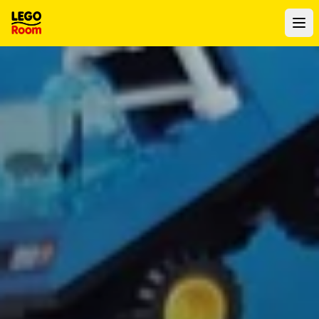
Para o conteúdo principal