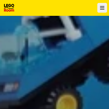
Para o conteúdo principal