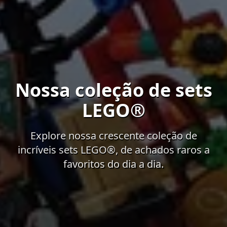
Nossa coleção de sets
LEGO®
Explore nossa crescente coleção de
incríveis sets LEGO®, de achados raros a
favoritos do dia a dia.