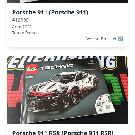
Porsche 911 (Porsche 911)
#10295
Ano: 2021
Tema: Ícones
Ver no Brickset
↗
Porsche 911 RSR (Porsche 911 RSR)