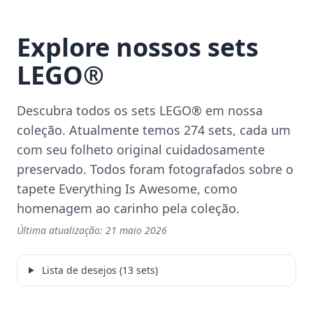
Explore nossos sets
LEGO®
Descubra todos os sets LEGO® em nossa
coleção. Atualmente temos 274 sets, cada um
com seu folheto original cuidadosamente
preservado. Todos foram fotografados sobre o
tapete Everything Is Awesome, como
homenagem ao carinho pela coleção.
Última atualização:
21 maio 2026
Lista de desejos (13 sets)