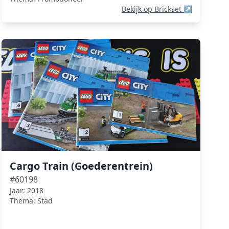
Bekijk op Brickset
↗
Cargo Train (Goederentrein)
#60198
Jaar: 2018
Thema: Stad