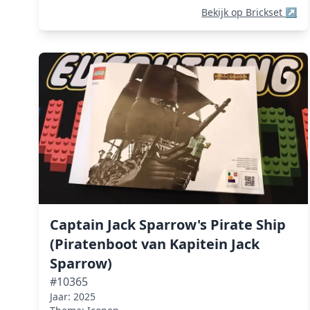
Bekijk op Brickset
↗
Captain Jack Sparrow's Pirate Ship
(Piratenboot van Kapitein Jack
Sparrow)
#10365
Jaar: 2025