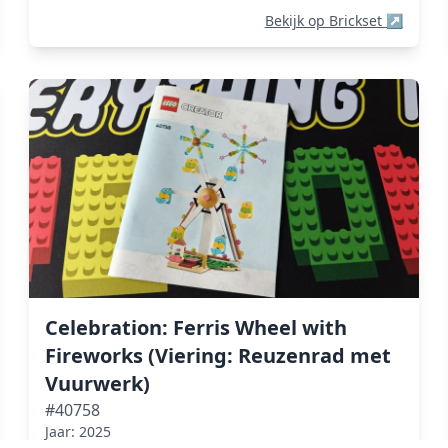
Bekijk op Brickset
↗
Celebration: Ferris Wheel with
Fireworks (Viering: Reuzenrad met
Vuurwerk)
#40758
Jaar: 2025