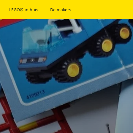
LEGO® in huis
De makers