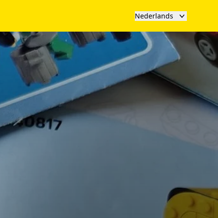
Nederlands