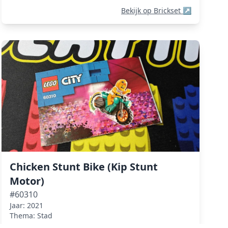
Bekijk op Brickset
↗
Chicken Stunt Bike (Kip Stunt
Motor)
#60310
Jaar: 2021
Thema: Stad