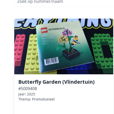
Butterfly Garden (Vlindertuin)
#5009408
Jaar: 2025
Thema: Promotioneel