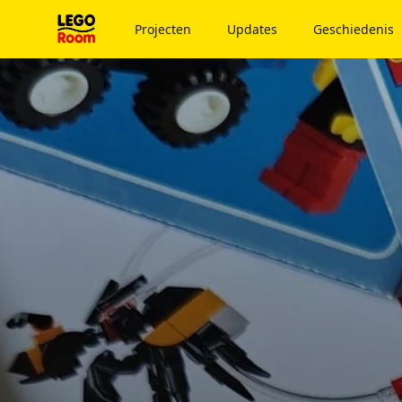
Naar hoofdinhoud
Projecten
Updates
Geschiedenis