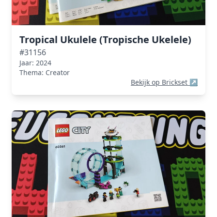
Tropical Ukulele (Tropische Ukelele)
#31156
Jaar: 2024
Thema: Creator
Bekijk op Brickset
↗