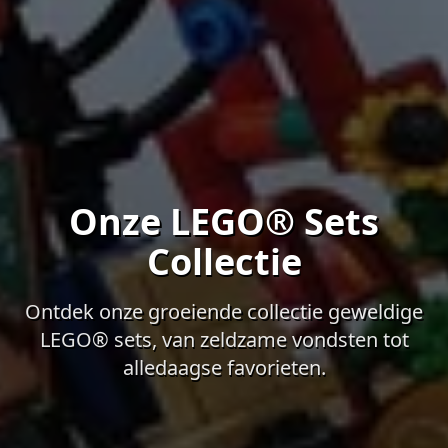
Onze LEGO® Sets
Collectie
Ontdek onze groeiende collectie geweldige
LEGO® sets, van zeldzame vondsten tot
alledaagse favorieten.