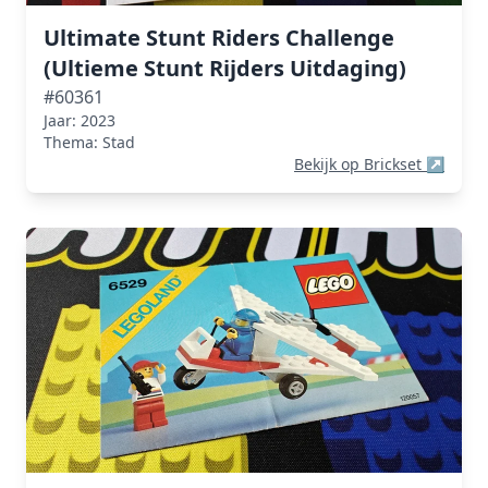
Ultimate Stunt Riders Challenge
(Ultieme Stunt Rijders Uitdaging)
#60361
Jaar: 2023
Thema: Stad
Bekijk op Brickset
↗