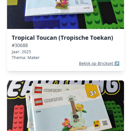
Tropical Toucan (Tropische Toekan)
#30688
Jaar: 2025
Thema: Maker
Bekijk op Brickset
↗