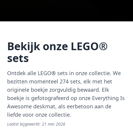
Bekijk onze LEGO®
sets
Ontdek alle LEGO® sets in onze collectie. We
bezitten momenteel 274 sets, elk met het
originele boekje zorgvuldig bewaard. Elk
boekje is gefotografeerd op onze Everything Is
Awesome deskmat, als eerbetoon aan de
liefde voor onze collectie.
Laatst bijgewerkt:
21 mei 2026