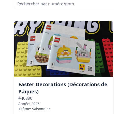
Easter Decorations (Décorations de
Pâques)
#40890
Année: 2026
Thème: Saisonnier