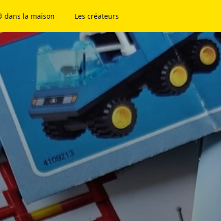
 dans la maison
Les créateurs