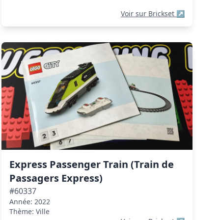
Voir sur Brickset
↗
Express Passenger Train (Train de
Passagers Express)
#60337
Année: 2022
Thème: Ville