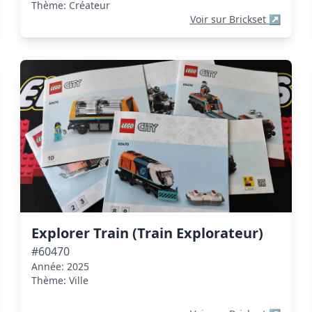
Thème: Créateur
Voir sur Brickset
↗
Explorer Train (Train Explorateur)
#60470
Année: 2025
Thème: Ville