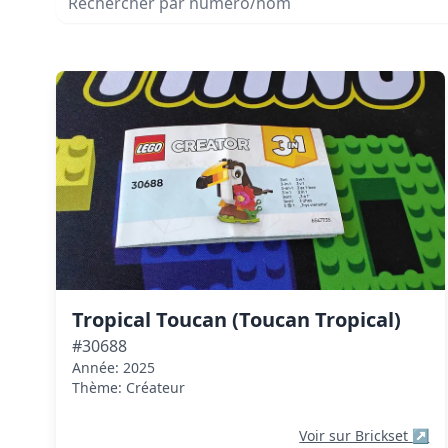
Tropical Toucan (Toucan Tropical)
#30688
Année: 2025
Thème: Créateur
Voir sur Brickset
↗