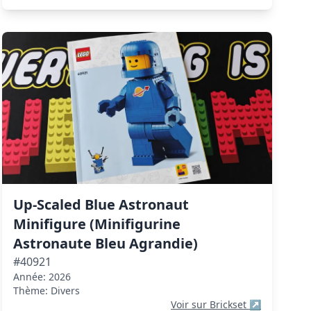
Up-Scaled Blue Astronaut
Minifigure (Minifigurine
Astronaute Bleu Agrandie)
#40921
Année: 2026
Thème: Divers
Voir sur Brickset
↗