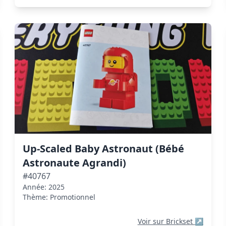
Up-Scaled Baby Astronaut (Bébé
Astronaute Agrandi)
#40767
Année: 2025
Thème: Promotionnel
Voir sur Brickset
↗