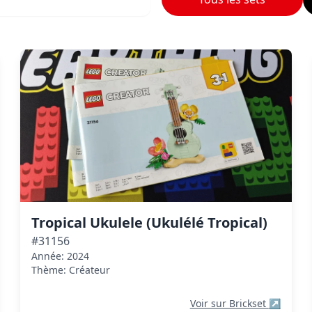
Tropical Ukulele (Ukulélé Tropical)
#31156
Année: 2024
Thème: Créateur
Voir sur Brickset
↗