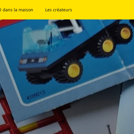
 dans la maison
Les créateurs